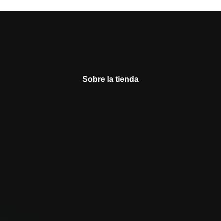
Sobre la tienda