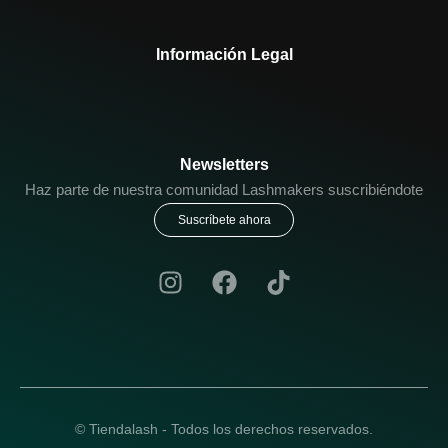
Información Legal
Newsletters
Haz parte de nuestra comunidad Lashmakers suscribiéndote
Suscríbete ahora
© Tiendalash - Todos los derechos reservados.