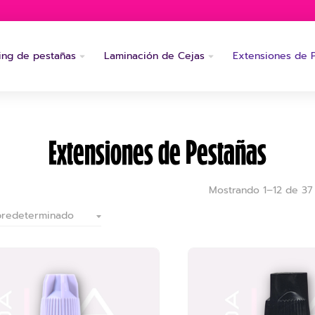
ting de pestañas
Laminación de Cejas
Extensiones de 
Extensiones de Pestañas
Mostrando 1–12 de 37