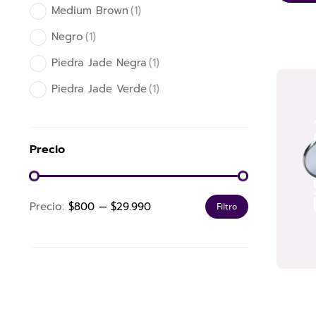
Medium Brown
(1)
Negro
(1)
Piedra Jade Negra
(1)
Piedra Jade Verde
(1)
Precio
Precio:
$800
—
$29.990
Filtro