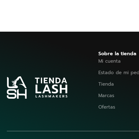
Sobre la tienda
Mi cuenta
Estado de mi pe
Tienda
Marcas
Ofertas