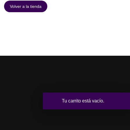
Volver a la tienda
Sobre la tienda
Tu carrito está vacío.