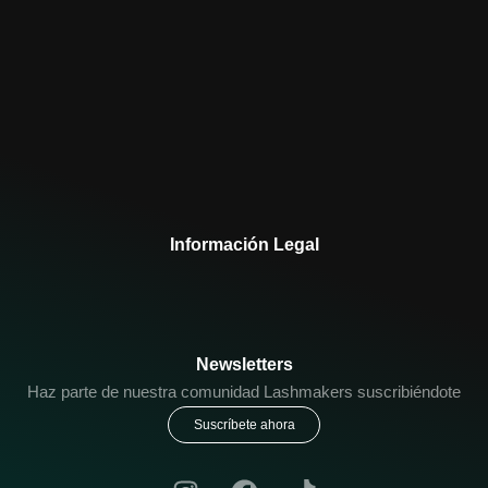
Información Legal
Newsletters
Haz parte de nuestra comunidad Lashmakers suscribiéndote
Suscríbete ahora