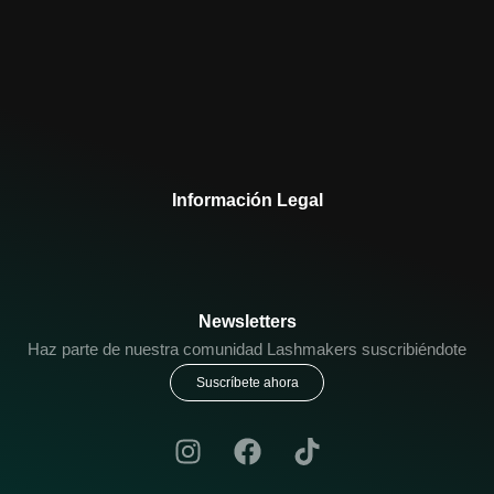
Información Legal
Newsletters
Haz parte de nuestra comunidad Lashmakers suscribiéndote
Suscríbete ahora