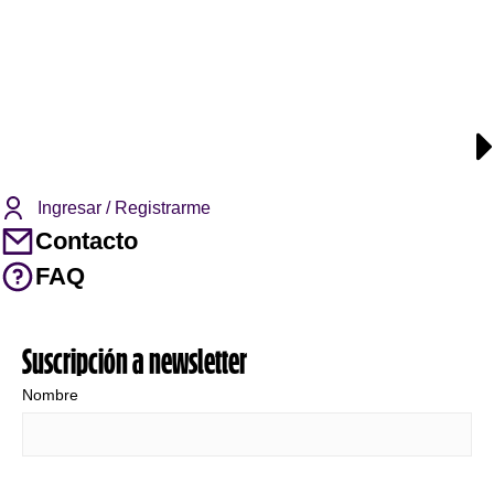
Ingresar / Registrarme
Contacto
FAQ
Suscripción a newsletter
Nombre