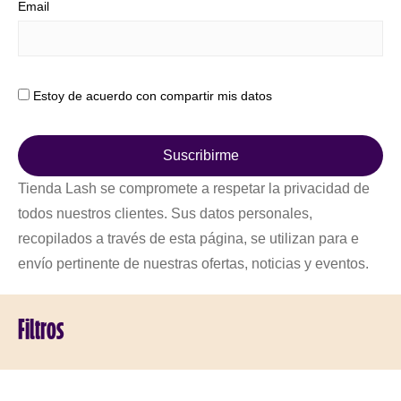
Email
Estoy de acuerdo con compartir mis datos
Suscribirme
Tienda Lash se compromete a respetar la privacidad de
todos nuestros clientes. Sus datos personales,
recopilados a través de esta página, se utilizan para e
envío pertinente de nuestras ofertas, noticias y eventos.
Filtros