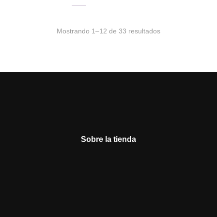
Mostrando 1–12 de 33 resultados
Sobre la tienda