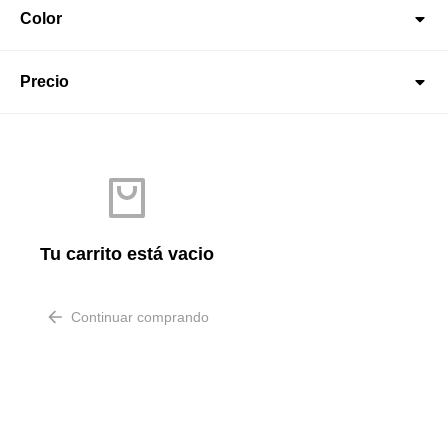
Color
Precio
Tu carrito está vacio
Continuar comprando