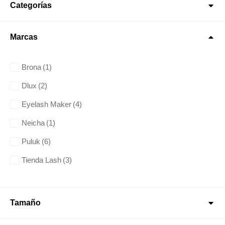
Categorías
Marcas
Brona
(1)
Dlux
(2)
Eyelash Maker
(4)
Neicha
(1)
Puluk
(6)
Tienda Lash
(3)
Tamaño