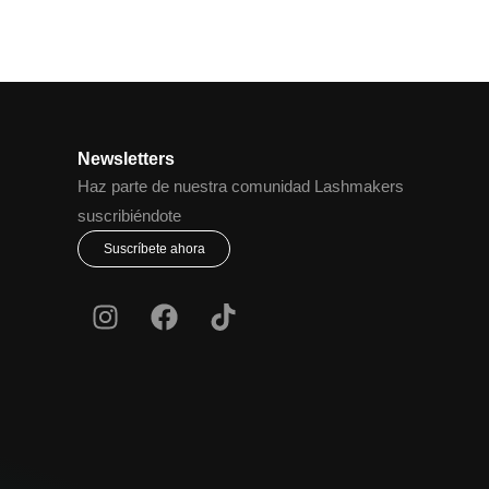
Newsletters
Haz parte de nuestra comunidad Lashmakers
suscribiéndote
Suscríbete ahora