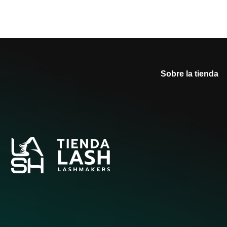
Sobre la tienda