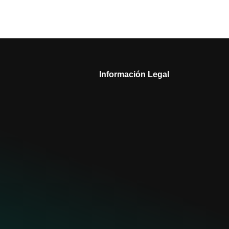
Información Legal