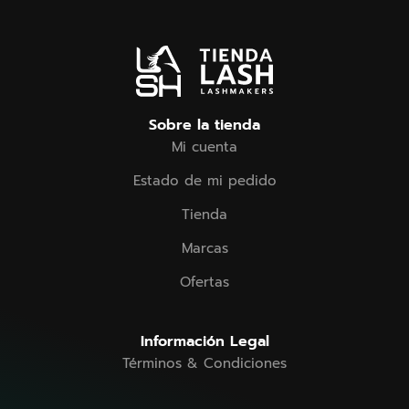
Sobre la tienda
Mi cuenta
Estado de mi pedido
Tienda
Marcas
Ofertas
Información Legal
Términos & Condiciones