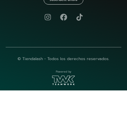
© Tiendalash - Todos los derechos reservados.
Powered by