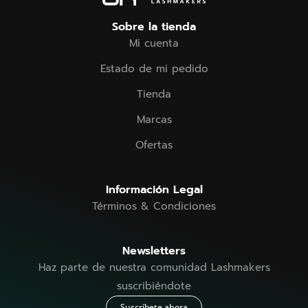
Sobre la tienda
Mi cuenta
Estado de mi pedido
Tienda
Marcas
Ofertas
Información Legal
Términos & Condiciones
Newsletters
Haz parte de nuestra comunidad Lashmakers
suscribiéndote
Suscríbete ahora