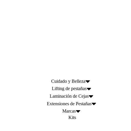
Cuidado y Belleza
Lifting de pestañas
Laminación de Cejas
Extensiones de Pestañas
Marcas
Kits