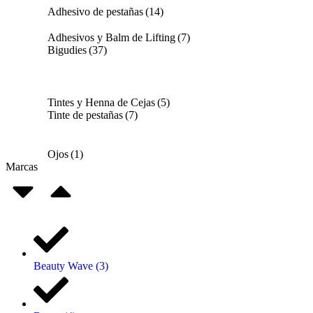
Adhesivo de pestañas
(14)
Adhesivos y Balm de Lifting
(7)
Bigudies
(37)
Tintes y Henna de Cejas
(5)
Tinte de pestañas
(7)
Ojos
(1)
Marcas
Beauty Wave
(3)