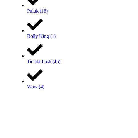
Puluk
(18)
Rolly King
(1)
Tienda Lash
(45)
Wow
(4)