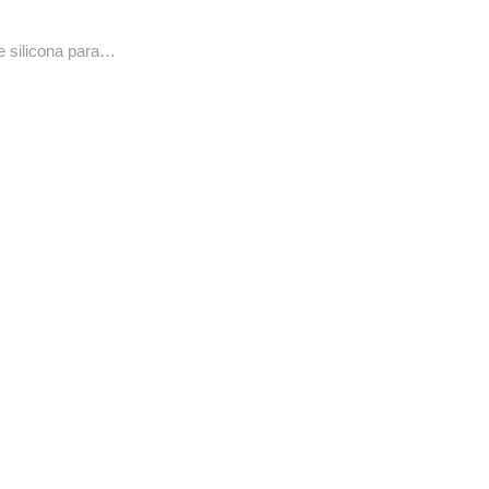
e silicona para…