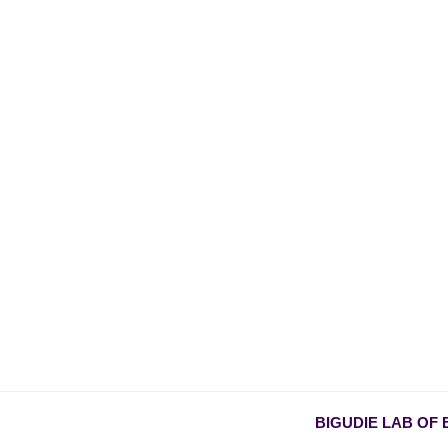
BIGUDIE LAB OF