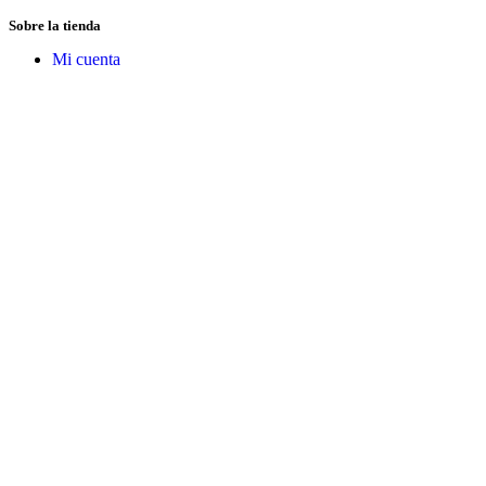
Sobre la tienda
Mi cuenta