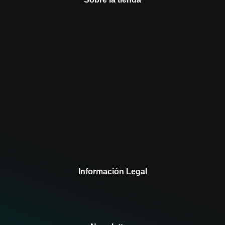
Información Legal