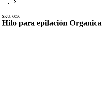
SKU: 6056
Hilo para epilación Organica