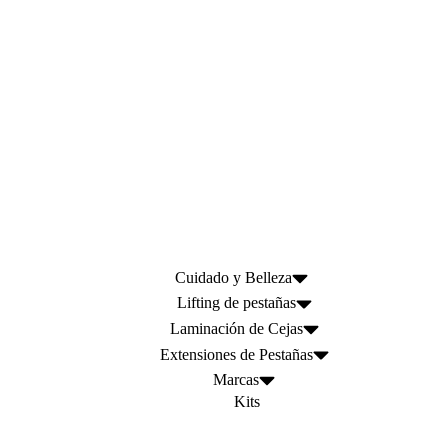
Cuidado y Belleza
Lifting de pestañas
Laminación de Cejas
Extensiones de Pestañas
Marcas
Kits