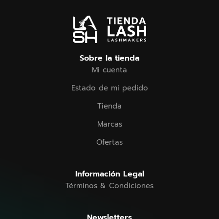
Sobre la tienda
Mi cuenta
Estado de mi pedido
Tienda
Marcas
Ofertas
Información Legal
Términos & Condiciones
Newsletters