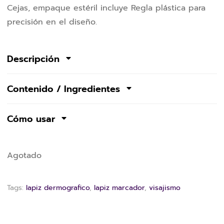
Cejas, empaque estéril incluye Regla plástica para
precisión en el diseño.
Descripción
Contenido / Ingredientes
Cómo usar
Agotado
Tags:
lapiz dermografico
,
lapiz marcador
,
visajismo