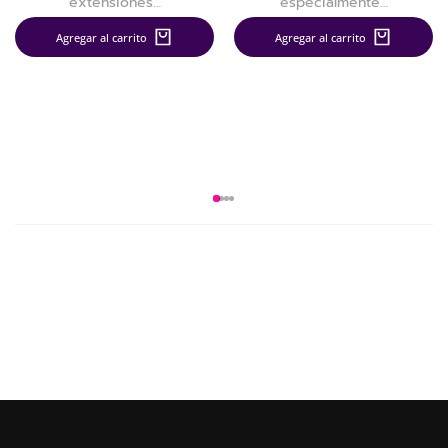
extensiones…
especialmente…
Agregar al carrito
Agregar al carrito