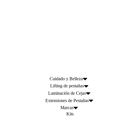
Cuidado y Belleza
Lifting de pestañas
Laminación de Cejas
Extensiones de Pestañas
Marcas
Kits