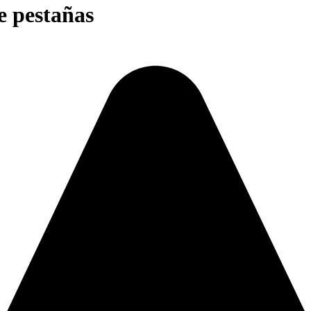
e pestañas