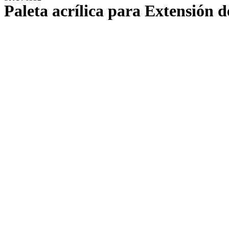
Paleta acrílica para Extensión d