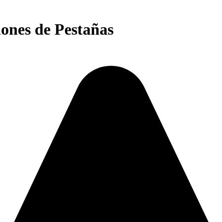
iones de Pestañas