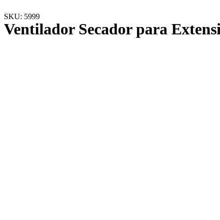
SKU: 5999
Ventilador Secador para Extens