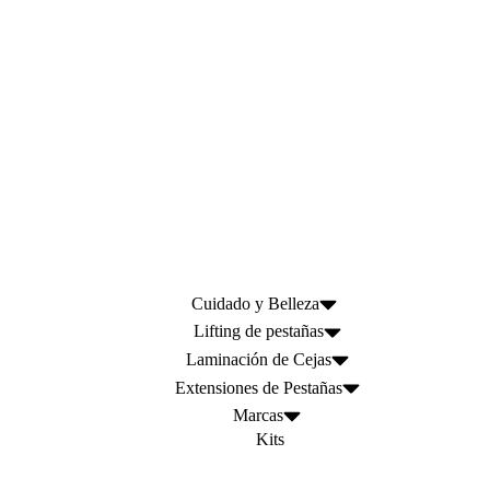
Cuidado y Belleza
Lifting de pestañas
Laminación de Cejas
Extensiones de Pestañas
Marcas
Kits