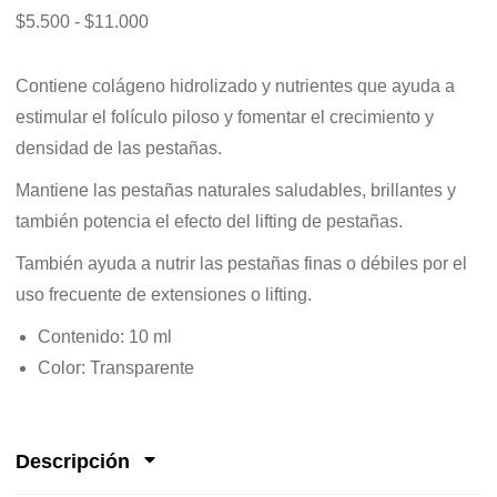
$
5.500
-
$
11.000
Contiene colágeno hidrolizado y nutrientes que ayuda a
estimular el folículo piloso y fomentar el crecimiento y
densidad de las pestañas.
Mantiene las pestañas naturales saludables, brillantes y
también potencia el efecto del lifting de pestañas.
También ayuda a nutrir las pestañas finas o débiles por el
uso frecuente de extensiones o lifting.
Contenido: 10 ml
Color: Transparente
Descripción