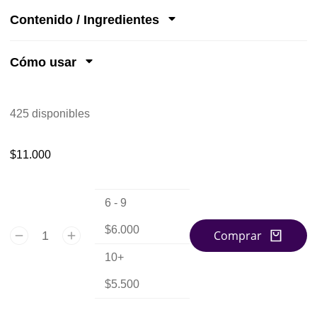
Contenido / Ingredientes
Cómo usar
425 disponibles
$
11.000
6 - 9
$
6.000
Comprar
10+
$
5.500