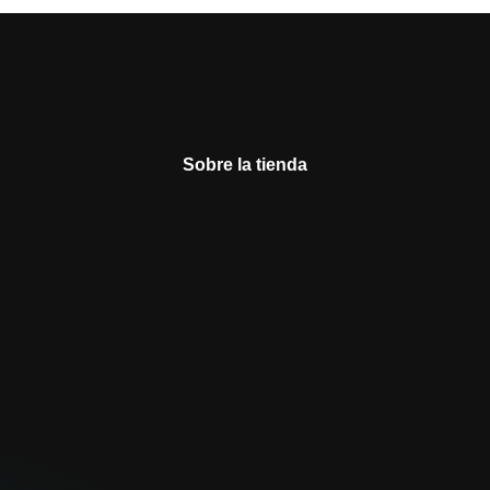
Sobre la tienda