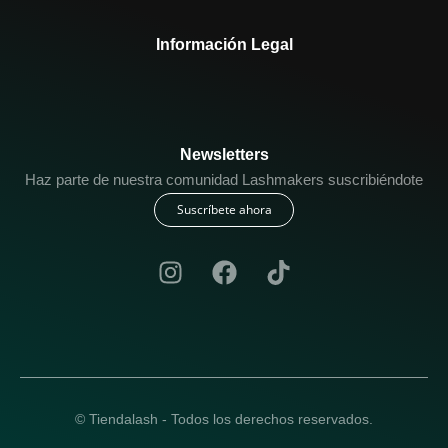
Información Legal
Newsletters
Haz parte de nuestra comunidad Lashmakers suscribiéndote
Suscríbete ahora
© Tiendalash - Todos los derechos reservados.