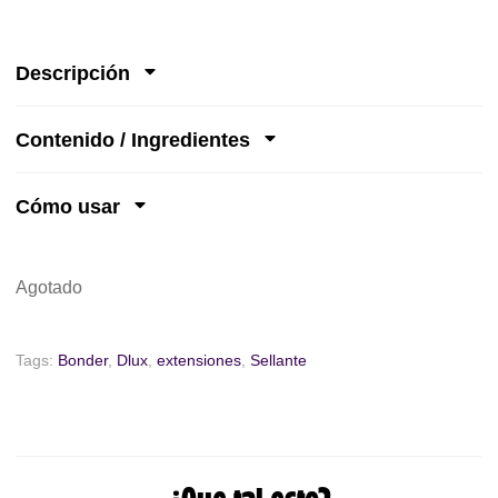
Descripción
Contenido / Ingredientes
Cómo usar
Agotado
Tags:
Bonder
,
Dlux
,
extensiones
,
Sellante