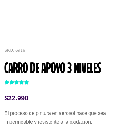
SKU: 6916
CARRO DE APOYO 3 NIVELES
$
22.990
El proceso de pintura en aerosol hace que sea
impermeable y resistente a la oxidación.