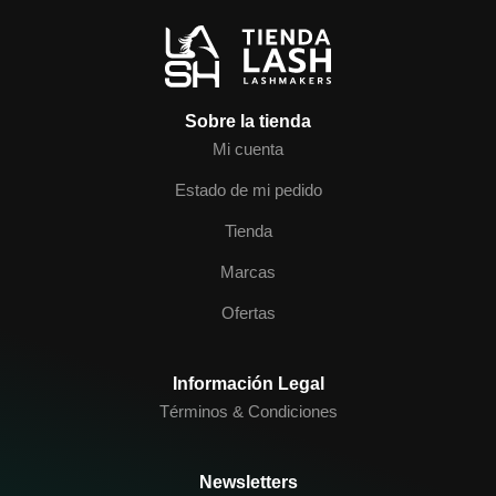
Sobre la tienda
Mi cuenta
Estado de mi pedido
Tienda
Marcas
Ofertas
Información Legal
Términos & Condiciones
Newsletters