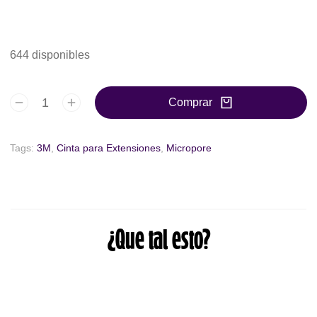
644 disponibles
Comprar
Tags:
3M
,
Cinta para Extensiones
,
Micropore
¿Que tal esto?