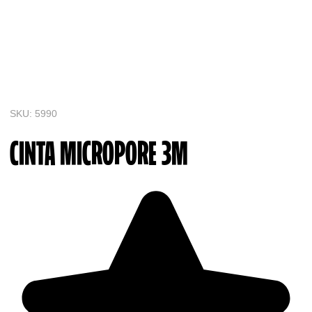
SKU: 5990
CINTA MICROPORE 3M