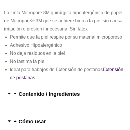
La cinta Micropore 3M quirúrgica hipoalergénica de papel
de Micropore® 3M que se adhiere bien a la piel sin causar
irritación o presión innecesaria. Sin látex
Permite que la piel respire por su material microporoso
Adhesivo Hipoalergénico
No deja residuos en la piel
No lastima la piel
Ideal para trabajos de Extensión de pestañas
Extensión
de pestañas
Contenido / Ingredientes
Cómo usar