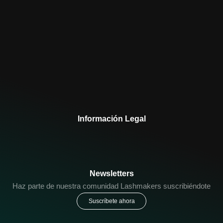
Información Legal
Newsletters
Haz parte de nuestra comunidad Lashmakers suscribiéndote
Suscríbete ahora