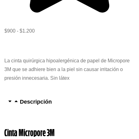
$
900
-
$
1.200
La cinta quirúrgica hipoalergénica de papel de Micropore
3M que se adhiere bien a la piel sin causar irritación o
presión innecesaria. Sin látex
Descripción
Cinta Micropore 3M