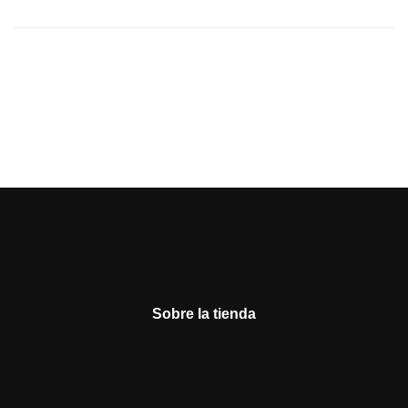
Sobre la tienda