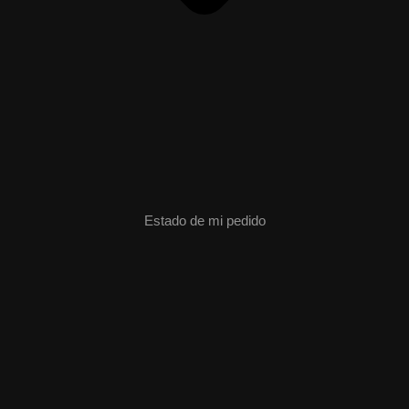
Estado de mi pedido