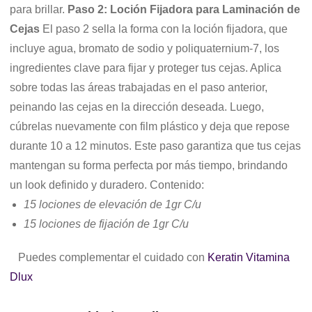
para brillar.
Paso 2: Loción Fijadora para Laminación de
Cejas
El paso 2 sella la forma con la loción fijadora, que
incluye agua, bromato de sodio y poliquaternium-7, los
ingredientes clave para fijar y proteger tus cejas. Aplica
sobre todas las áreas trabajadas en el paso anterior,
peinando las cejas en la dirección deseada. Luego,
cúbrelas nuevamente con film plástico y deja que repose
durante 10 a 12 minutos. Este paso garantiza que tus cejas
mantengan su forma perfecta por más tiempo, brindando
un look definido y duradero. Contenido:
15 lociones de elevación de 1gr C/u
15 lociones de fijación de 1gr C/u
Puedes complementar el cuidado con
Keratin Vitamina
Dlux