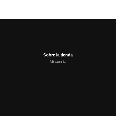
Sobre la tienda
Mi cuenta