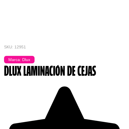
SKU: 12951
Marca:
Dlux
DLUX LAMINACIÓN DE CEJAS