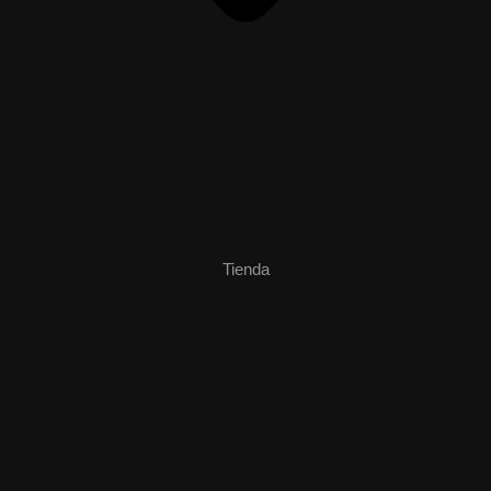
Tienda