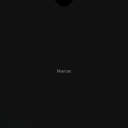
Marcas