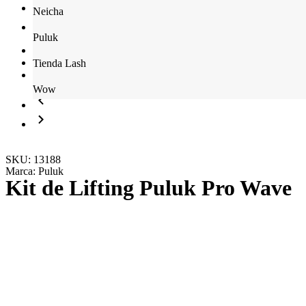
Neicha
Puluk
Tienda Lash
Wow
SKU: 13188
Marca:
Puluk
Kit de Lifting Puluk Pro Wave