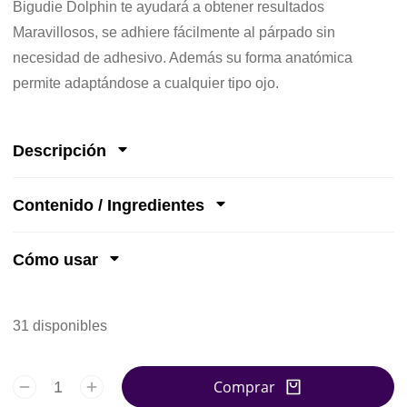
Bigudie Dolphin te ayudará a obtener resultados
Maravillosos, se adhiere fácilmente al párpado sin
necesidad de adhesivo. Además su forma anatómica
permite adaptándose a cualquier tipo ojo.
Descripción
Contenido / Ingredientes
Cómo usar
31 disponibles
Comprar