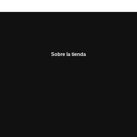
Sobre la tienda