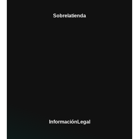
Sobre la tienda
Información Legal