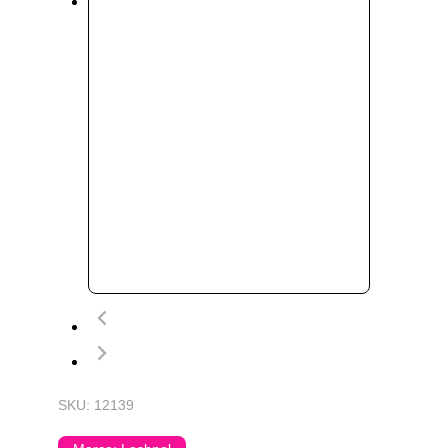
SKU: 12139