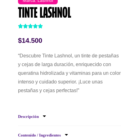
Marca:
Lashnol
TINTE LASHNOL
$
14.500
“Descubre Tinte Lashnol, un tinte de pestañas
y cejas de larga duración, enriquecido con
queratina hidrolizada y vitaminas para un color
intenso y cuidado superior. ¡Luce unas
pestañas y cejas perfectas!”
Descripción
Contenido / Ingredientes