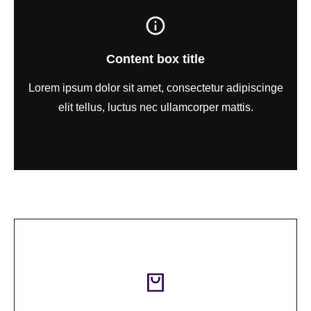
Content box title
Lorem ipsum dolor sit amet, consectetur adipiscinge
elit tellus, luctus nec ullamcorper mattis.