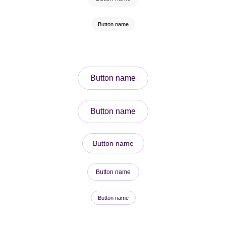
Button name
Button name
Button name
Button name
Button name
Button name