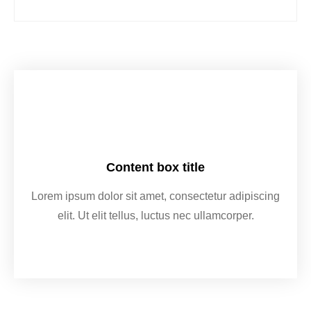
Content box title
Lorem ipsum dolor sit amet, consectetur adipiscing
elit. Ut elit tellus, luctus nec ullamcorper.