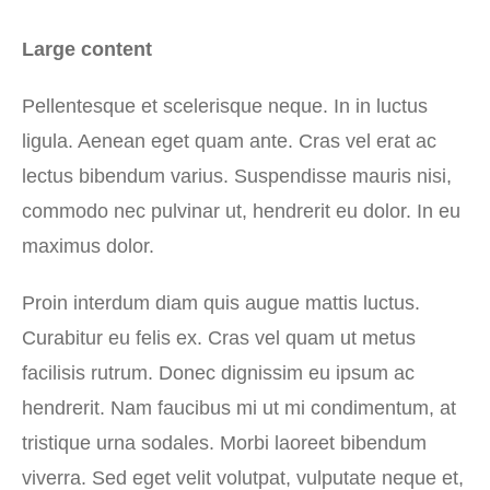
Large content
Pellentesque et scelerisque neque. In in luctus
ligula. Aenean eget quam ante. Cras vel erat ac
lectus bibendum varius. Suspendisse mauris nisi,
commodo nec pulvinar ut, hendrerit eu dolor. In eu
maximus dolor.
Proin interdum diam quis augue mattis luctus.
Curabitur eu felis ex. Cras vel quam ut metus
facilisis rutrum. Donec dignissim eu ipsum ac
hendrerit. Nam faucibus mi ut mi condimentum, at
tristique urna sodales. Morbi laoreet bibendum
viverra. Sed eget velit volutpat, vulputate neque et,