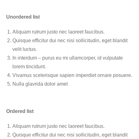
Unordered list
Aliquam rutrum justo nec laoreet faucibus.
Quisque efficitur dui nec nisi sollicitudin, eget blandit
velit luctus.
In interdum – purus eu mi ullamcorper, id vulputate
lorem tincidunt.
Vivamus scelerisque sapien imperdiet ornare posuere.
Nulla glavrida dolor amet
Ordered list
Aliquam rutrum justo nec laoreet faucibus.
Quisque efficitur dui nec nisi sollicitudin, eget blandit