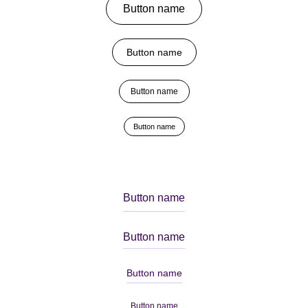
Button name
Button name
Button name
Button name
Button name
Button name
Button name
Button name