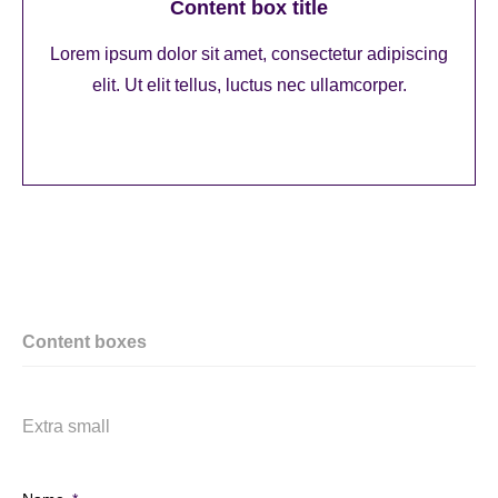
Content box title
Lorem ipsum dolor sit amet, consectetur adipiscing
elit. Ut elit tellus, luctus nec ullamcorper.
Content boxes
Extra small