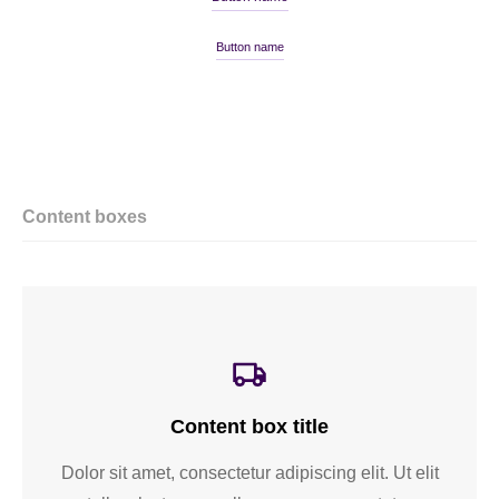
Button name
Content boxes
Content box title
Dolor sit amet, consectetur adipiscing elit. Ut elit