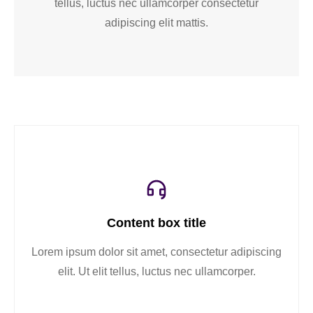
tellus, luctus nec ullamcorper consectetur
adipiscing elit mattis.
Content box title
Lorem ipsum dolor sit amet, consectetur adipiscing
elit. Ut elit tellus, luctus nec ullamcorper.