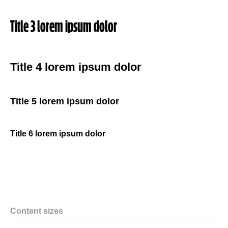
Title 3 lorem ipsum dolor
Title 4 lorem ipsum dolor
Title 5 lorem ipsum dolor
Title 6 lorem ipsum dolor
Content sizes