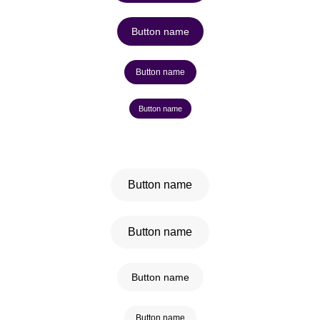
Button name
Button name
Button name
Button name
Button name
Button name
Button name