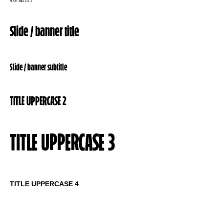
FLASH SALE LISTS
Slide / banner title
Slide / banner subtitle
TITLE UPPERCASE 2
TITLE UPPERCASE 3
TITLE UPPERCASE 4