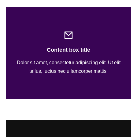
Content box title
Dolor sit amet, consectetur adipiscing elit. Ut elit
tellus, luctus nec ullamcorper mattis.