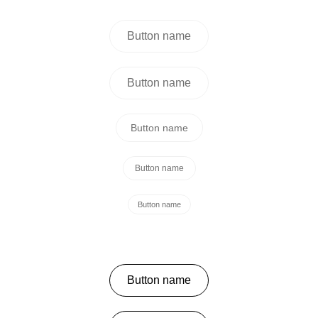
Button name
Button name
Button name
Button name
Button name
Button name