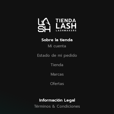
Sobre la tienda
Mi cuenta
Estado de mi pedido
Tienda
Marcas
Ofertas
Información Legal
Términos & Condiciones