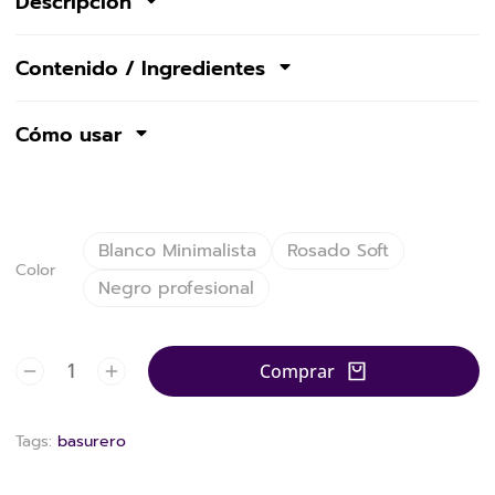
Descripción
Contenido / Ingredientes
Cómo usar
Blanco Minimalista
Rosado Soft
Color
Negro profesional
Comprar
Tags:
basurero