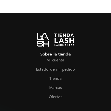
Sobre la tienda
Mi cuenta
Estado de mi pedido
Tienda
Marcas
Ofertas