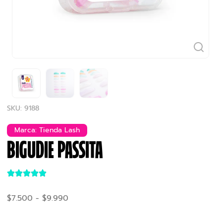
SKU: 9188
Marca:
Tienda Lash
BIGUDIE PASSITA
$
7.500
-
$
9.990