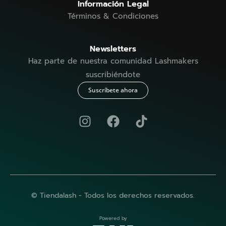
Información Legal
Términos & Condiciones
Newsletters
Haz parte de nuestra comunidad Lashmakers
suscribiéndote
Suscríbete ahora
© Tiendalash - Todos los derechos reservados.
Powered by