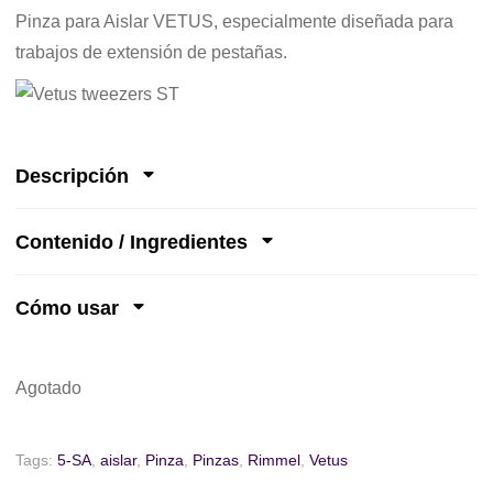
Pinza para Aislar VETUS, especialmente diseñada para
trabajos de extensión de pestañas.
Descripción
Contenido / Ingredientes
Cómo usar
Agotado
Tags:
5-SA
,
aislar
,
Pinza
,
Pinzas
,
Rimmel
,
Vetus