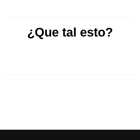
¿Que tal esto?