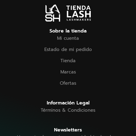
Sobre la tienda
Mi cuenta
Estado de mi pedido
Tienda
Marcas
Ofertas
Información Legal
Términos & Condiciones
Newsletters