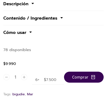
Descripción
Contenido / Ingredientes
Cómo usar
78 disponibles
$9.990
Comprar
6+
$
7.500
Tags:
bigudie
,
Mar