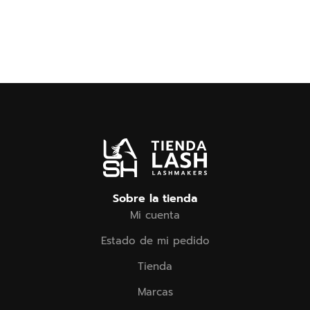
Sobre la tienda
Mi cuenta
Estado de mi pedido
Tienda
Marcas