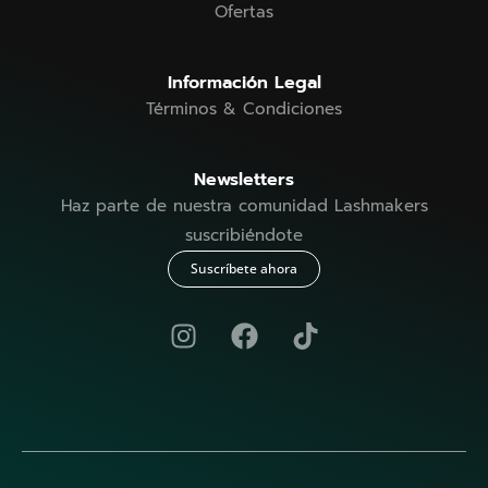
Ofertas
Información Legal
Términos & Condiciones
Newsletters
Haz parte de nuestra comunidad Lashmakers
suscribiéndote
Suscríbete ahora