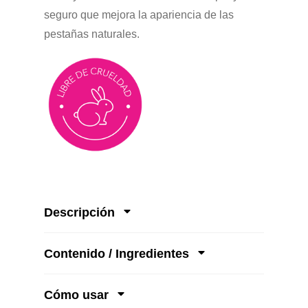
seguro que mejora la apariencia de las
pestañas naturales.
Descripción
Contenido / Ingredientes
Cómo usar