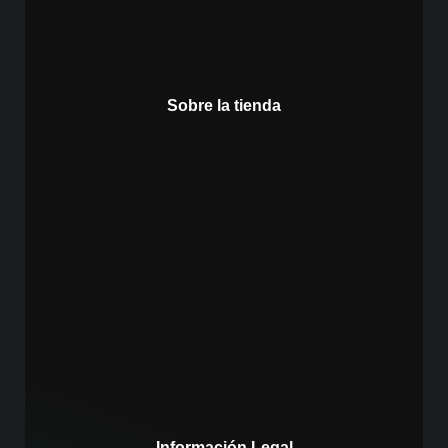
Sobre la tienda
Información Legal