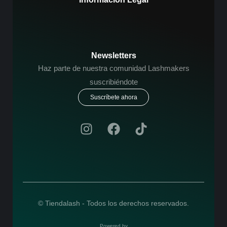
Newsletters
Haz parte de nuestra comunidad Lashmakers
suscribiéndote
Suscríbete ahora
© Tiendalash - Todos los derechos reservados.
Powered by