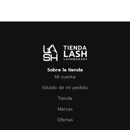
Sobre la tienda
Mi cuenta
Estado de mi pedido
Tienda
Marcas
Ofertas