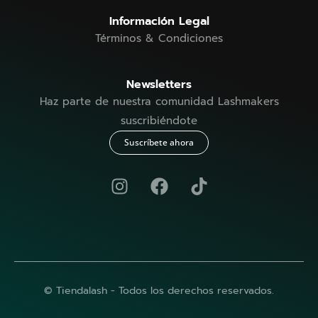
Información Legal
Términos & Condiciones
Newsletters
Haz parte de nuestra comunidad Lashmakers
suscribiéndote
Suscríbete ahora
© Tiendalash - Todos los derechos reservados.