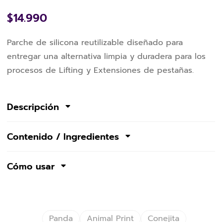
$
14.990
Parche de silicona reutilizable diseñado para
entregar una alternativa limpia y duradera para los
procesos de Lifting y Extensiones de pestañas.
Descripción
Contenido / Ingredientes
Cómo usar
Panda
Animal Print
Conejita