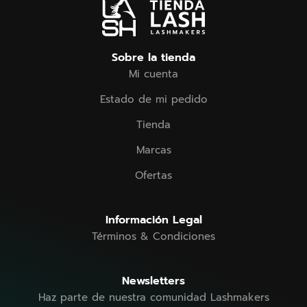
Sobre la tienda
Mi cuenta
Estado de mi pedido
Tienda
Marcas
Ofertas
Información Legal
Términos & Condiciones
Newsletters
Haz parte de nuestra comunidad Lashmakers