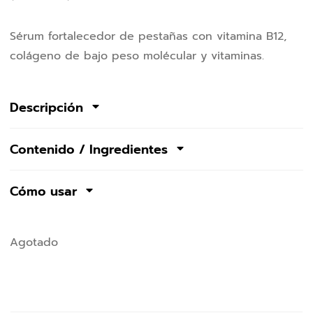
Sérum fortalecedor de pestañas con vitamina B12,
colágeno de bajo peso molécular y vitaminas.
Descripción
Contenido / Ingredientes
Cómo usar
Agotado