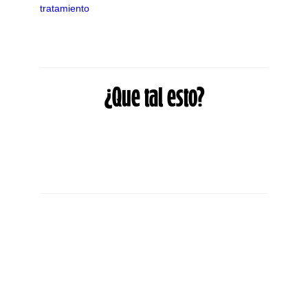
tratamiento
¿Que tal esto?