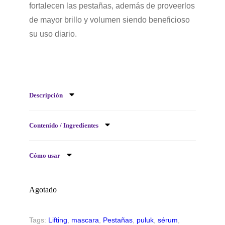
fortalecen las pestañas, además de proveerlos
de mayor brillo y volumen siendo beneficioso
su uso diario.
Descripción
Contenido / Ingredientes
Cómo usar
Agotado
Tags:
Lifting
,
mascara
,
Pestañas
,
puluk
,
sérum
,