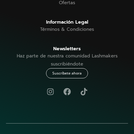
Ofertas
Información Legal
Términos & Condiciones
Newsletters
Haz parte de nuestra comunidad Lashmakers
suscribiéndote
Suscríbete ahora