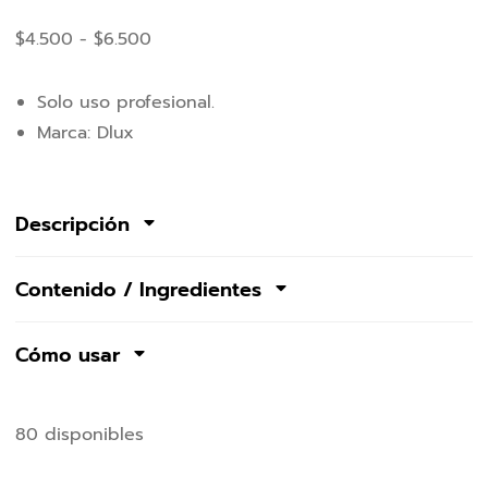
$
4.500
-
$
6.500
Solo uso profesional.
Marca: Dlux
Descripción
Contenido / Ingredientes
Cómo usar
80 disponibles