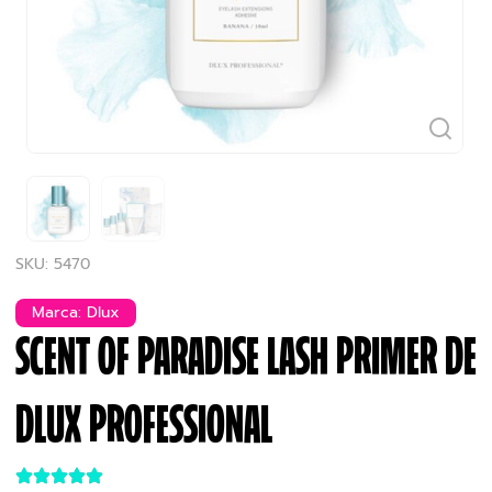
SKU: 5470
Marca:
Dlux
SCENT OF PARADISE LASH PRIMER DE
DLUX PROFESSIONAL