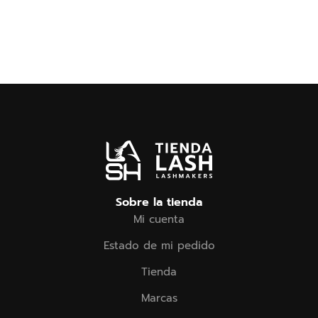
Sobre la tienda
Mi cuenta
Estado de mi pedido
Tienda
Marcas