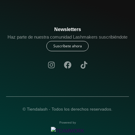
Newsletters
Haz parte de nuestra comunidad Lashmakers suscribiéndote
Suscríbete ahora
© Tiendalash - Todos los derechos reservados.
Powered by