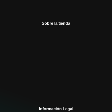
Sobre la tienda
Información Legal