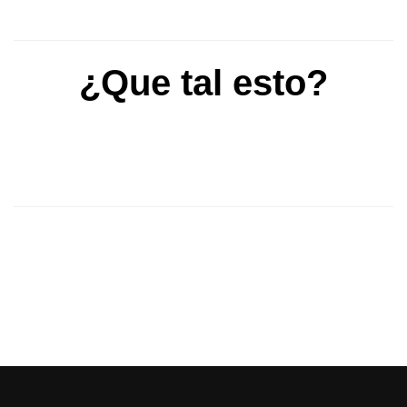
¿Que tal esto?