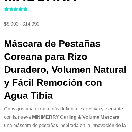
$
8.000
-
$
14.990
Máscara de Pestañas
Coreana para Rizo
Duradero, Volumen Natural
y Fácil Remoción con
Agua Tibia
Consigue una mirada más definida, expresiva y elegante
con la nueva
MINIMERRY Curling & Volume Mascara
,
una máscara de pestañas inspirada en la innovación de la