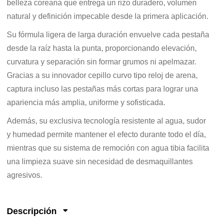
belleza coreana que entrega un rizo duradero, volumen
natural y definición impecable desde la primera aplicación.
Su fórmula ligera de larga duración envuelve cada pestaña
desde la raíz hasta la punta, proporcionando elevación,
curvatura y separación sin formar grumos ni apelmazar.
Gracias a su innovador cepillo curvo tipo reloj de arena,
captura incluso las pestañas más cortas para lograr una
apariencia más amplia, uniforme y sofisticada.
Además, su exclusiva tecnología resistente al agua, sudor
y humedad permite mantener el efecto durante todo el día,
mientras que su sistema de remoción con agua tibia facilita
una limpieza suave sin necesidad de desmaquillantes
agresivos.
Descripción