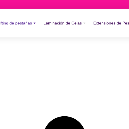
ifting de pestañas
Laminación de Cejas
Extensiones de Pe