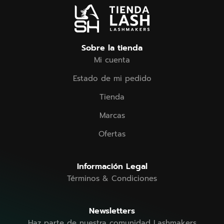
Sobre la tienda
Mi cuenta
Estado de mi pedido
Tienda
Marcas
Ofertas
Información Legal
Términos & Condiciones
Newsletters
Haz parte de nuestra comunidad Lashmakers