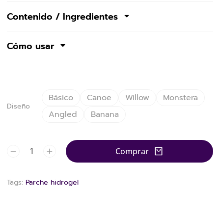
Contenido / Ingredientes
Cómo usar
Básico
Canoe
Willow
Monstera
Diseño
Angled
Banana
Comprar
Tags:
Parche hidrogel