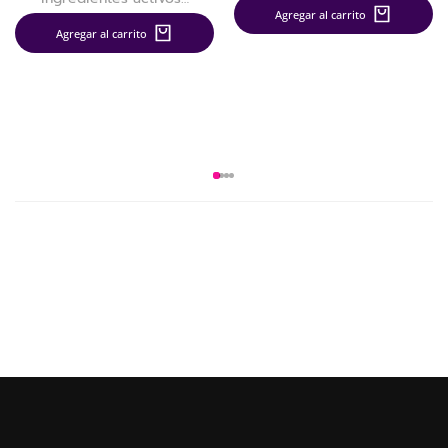
Agregar al carrito
Agregar al carrito