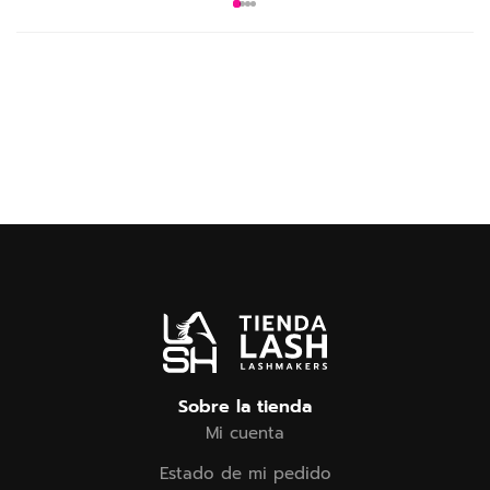
Sobre la tienda
Mi cuenta
Estado de mi pedido