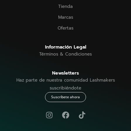
Tienda
Marcas
Ofertas
Información Legal
Términos & Condiciones
Newsletters
Haz parte de nuestra comunidad Lashmakers
suscribiéndote
Suscríbete ahora