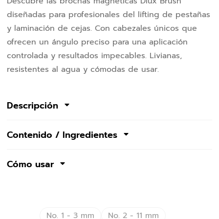
Descubre las brochas magnéticas Dlux Brush
diseñadas para profesionales del lifting de pestañas
y laminación de cejas. Con cabezales únicos que
ofrecen un ángulo preciso para una aplicación
controlada y resultados impecables. Livianas,
resistentes al agua y cómodas de usar.
Descripción
Contenido / Ingredientes
Cómo usar
No. 1 - 3 mm
No. 2 - 11 mm