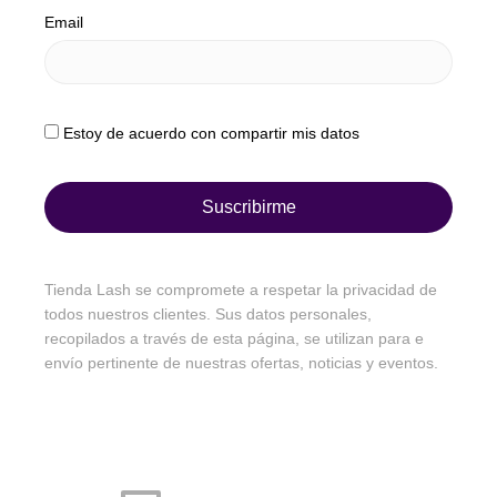
Email
Estoy de acuerdo con compartir mis datos
Suscribirme
Tienda Lash se compromete a respetar la privacidad de
todos nuestros clientes. Sus datos personales,
recopilados a través de esta página, se utilizan para e
envío pertinente de nuestras ofertas, noticias y eventos.