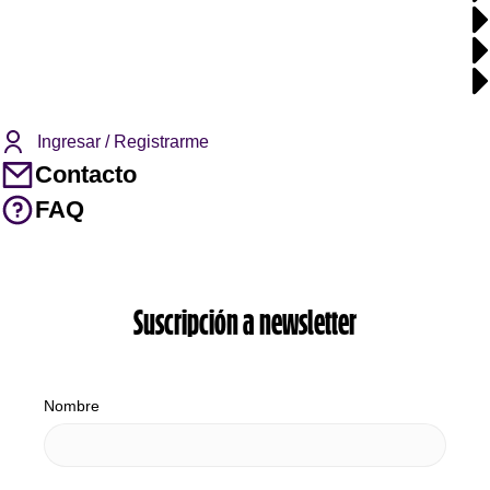
Ingresar / Registrarme
Contacto
FAQ
Suscripción a newsletter
Nombre