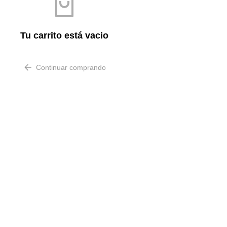
Tu carrito está vacio
Continuar comprando