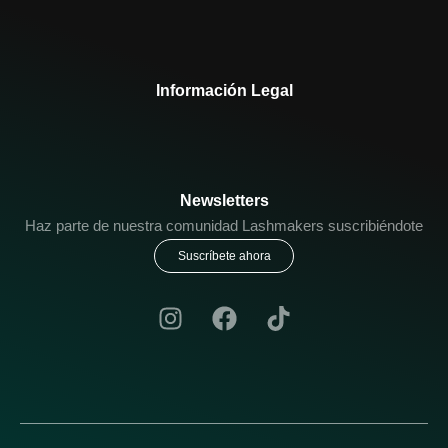
Información Legal
Newsletters
Haz parte de nuestra comunidad Lashmakers suscribiéndote
Suscríbete ahora