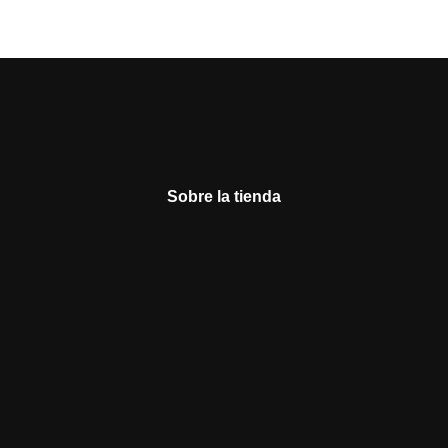
Sobre la tienda